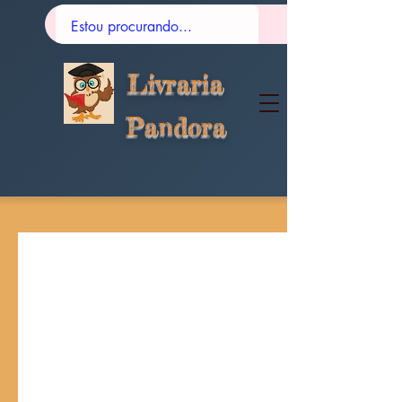
Livraria
Pandora