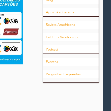
Apoio à soberania
Revista Amefricana
Instituto Amefricano
Podcast
Eventos
Perguntas Frequentes