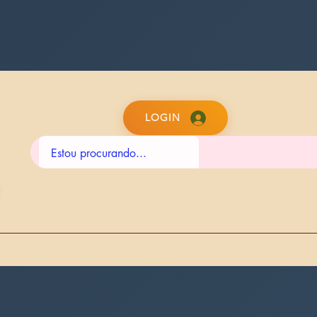
LOGIN