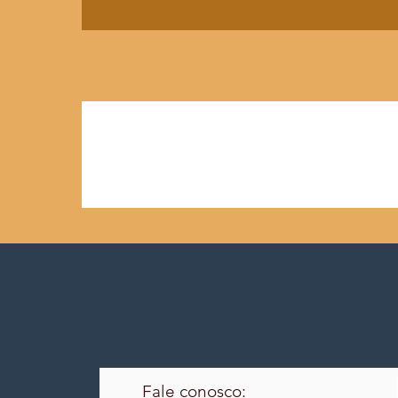
Fale conosco: