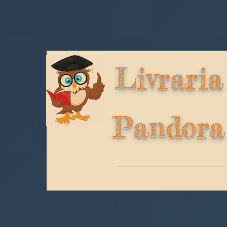
Livraria
Pandora