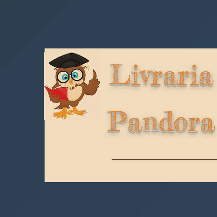
Livraria
Pandora