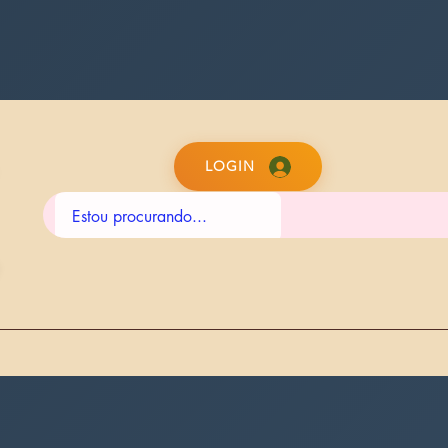
LOGIN