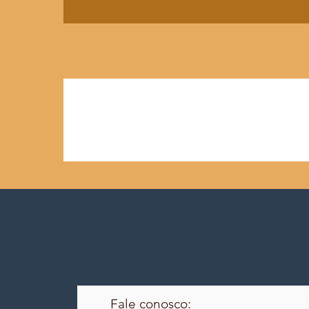
Fale conosco: