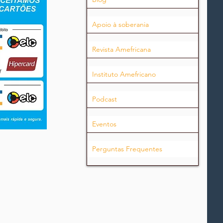
Apoio à soberania
Revista Amefricana
Instituto Amefricano
Podcast
Eventos
Perguntas Frequentes