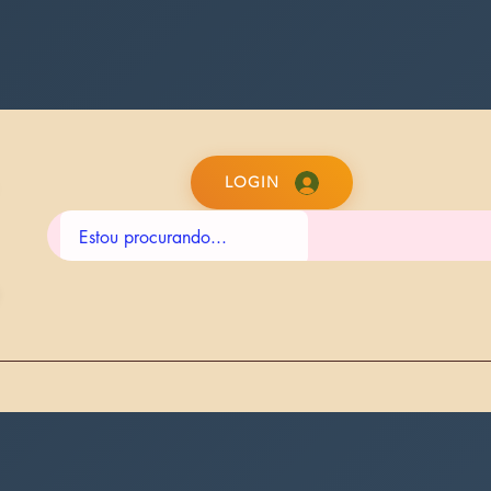
LOGIN