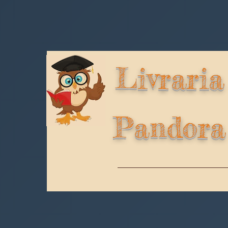
Livraria
Pandora