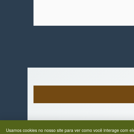
Usamos cookies no nosso site para ver como você interage com ele