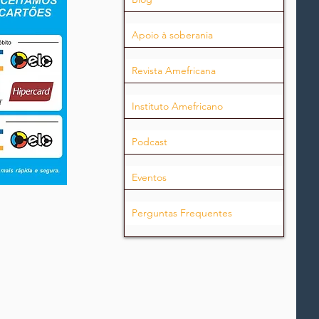
Apoio à soberania
Revista Amefricana
Instituto Amefricano
Podcast
Eventos
Perguntas Frequentes