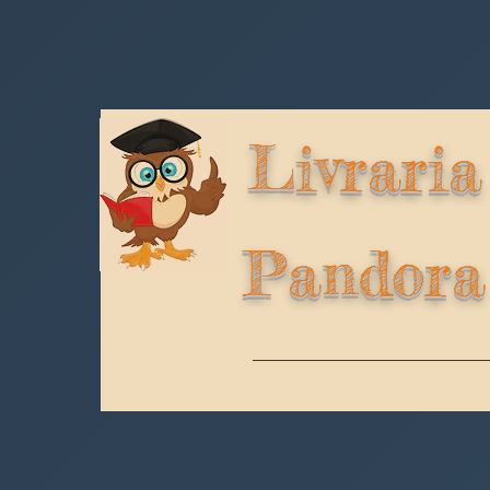
Livraria
Pandora