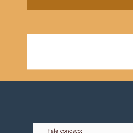
Fale conosco: