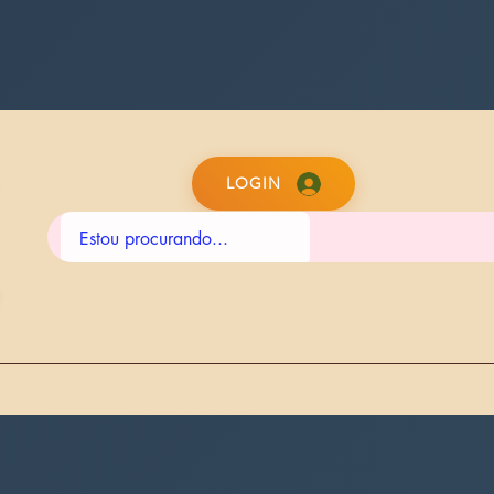
LOGIN